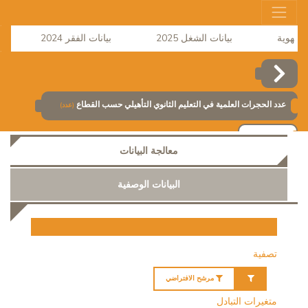
بيانات الشغل 2025
بيانات الفقر 2024
نش
عدد الحجرات العلمية في التعليم الثانوي التأهيلي حسب القطاع
(عدد)
إضافة
معالجة البيانات
البيانات الوصفية
تصفية
مرشح الافتراضي
متغيرات التبادل