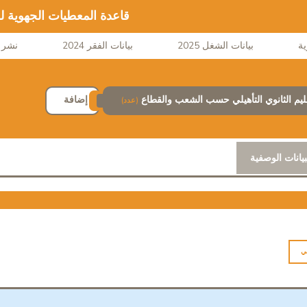
قاعدة المعطيات الجهوية ل
بيانات الشغل 2025
بيانات الفقر 2024
نشر ا
ليم الثانوي التأهيلي حسب الشعب والقطاع
إضافة
(عدد)
بيانات الوصفية
ي