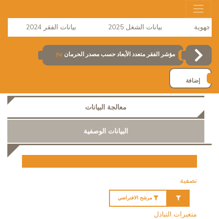
بيانات الشغل 2025
بيانات الفقر 2024
مؤشر الفقر متعدد الأبعاد حسب مصدر الحرمان
(%)
إضافة
معالجة البيانات
البيانات الوصفية
تصفية
مرشح الافتراضي
متغيرات التبادل