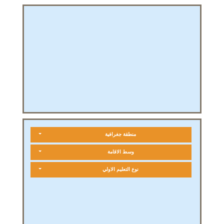
منطقة جغرافية
وسط الاقامة
نوع التعليم الاولي