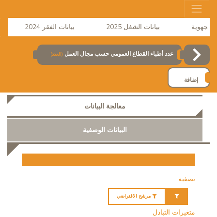
بيانات الشغل 2025
بيانات الفقر 2024
عدد أطباء القطاع العمومي حسب مجال العمل
(العدد)
إضافة
معالجة البيانات
البيانات الوصفية
تصفية
مرشح الافتراضي
متغيرات التبادل