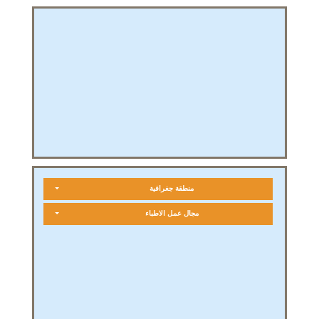
منطقة جغرافية
مجال عمل الاطباء