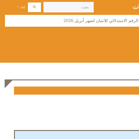
ات
لغة
لرقم الاستدلالي للاثمان لشهر أبريل 2026