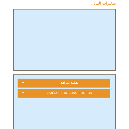
متغيرات التبادل
منطقة جغرافية
CATÉGORIE DE CONSTRUCTION