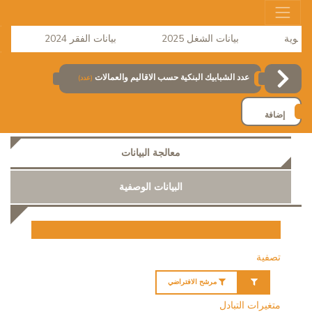
بيانات الشغل 2025
بيانات الفقر 2024
نشر
عدد الشبابيك البنكية حسب الاقاليم والعمالات
(عدد)
إضافة
معالجة البيانات
البيانات الوصفية
تصفية
مرشح الافتراضي
متغيرات التبادل