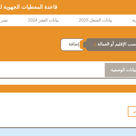
قاعدة المعطيات الجهوية ل
بيانات الشغل 2025
بيانات الفقر 2024
نشر ا
سب الإقليم أو العمالة
إضافة
()
بيانات الوصفية
ي