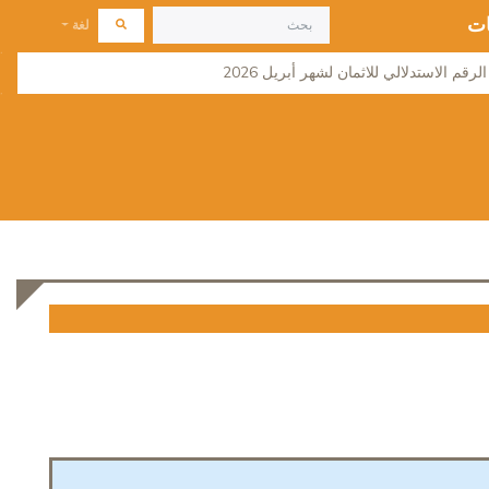
ات
لغة
لرقم الاستدلالي للاثمان لشهر أبريل 2026