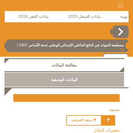
بيانات الشغل 2025
بيانات الفقر 2024
نش
مساهمة الجهات في الناتج الداخلي الإجمالي الوطني (سنة الأساس 2007 )
(%)
إضافة
معالجة البيانات
البيانات الوصفية
تصفية
مرشح الافتراضي
متغيرات التبادل