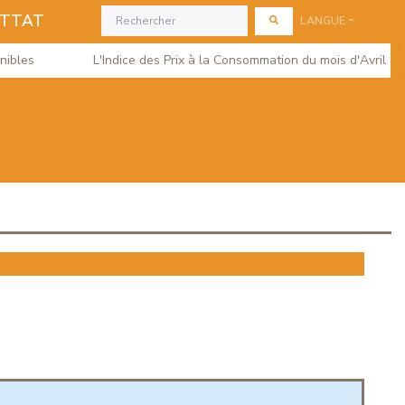
ETTAT
LANGUE
les
L'Indice des Prix à la Consommation du mois d'Avril 2026 